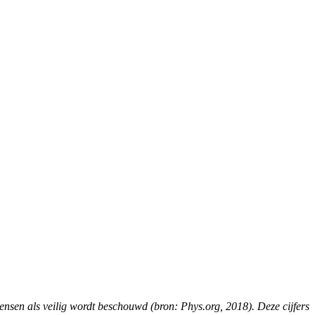
mensen als veilig wordt beschouwd (bron: Phys.org, 2018). Deze cijfers